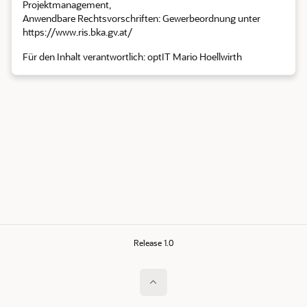
Projektmanagement,
Anwendbare Rechtsvorschriften: Gewerbeordnung unter
https://www.ris.bka.gv.at/
Für den Inhalt verantwortlich: optIT Mario Hoellwirth
Release 1.0